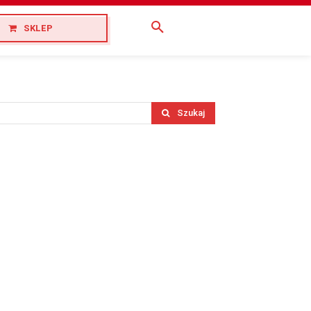
SKLEP
Szukaj