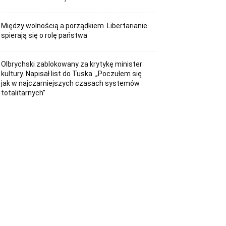
Między wolnością a porządkiem. Libertarianie
spierają się o rolę państwa
Olbrychski zablokowany za krytykę minister
kultury. Napisał list do Tuska. „Poczułem się
jak w najczarniejszych czasach systemów
totalitarnych”