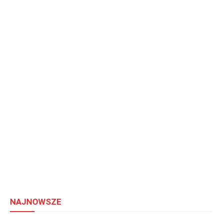
NAJNOWSZE