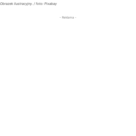
Obrazek ilustracyjny. / foto: Pixabay
- Reklama -