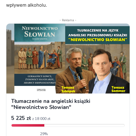
wpływem alkoholu.
- Reklama -