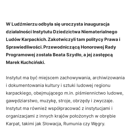
W Ludźmierzu odbyła się uroczysta inauguracja
działalności Instytutu Dziedzictwa Niematerialnego
Ludów Karpackich. Zakotwiczyli tam politycy Prawa i
Sprawiedliwości. Przewodniczącą Honorowej Rady
Programowej została Beata Szydło, a jej zastępcą
Marek Kuchciński.
Instytut ma być miejscem zachowywania, archiwizowania
i dokumentowania kultury i sztuki ludowej regionu
karpackiego, obejmującego m.in. piśmiennictwo ludowe,
gawędziarstwo, muzykę, stroje, obrzędy i zwyczaje.
Instytut ma również współpracować z instytucjami i
organizacjami z innych krajów położonych w obrębie
Karpat, takimi jak Słowacja, Rumunia czy Węgry.