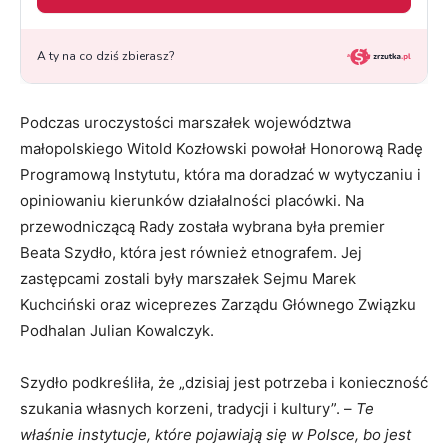
Podczas uroczystości marszałek województwa
małopolskiego Witold Kozłowski powołał Honorową Radę
Programową Instytutu, która ma doradzać w wytyczaniu i
opiniowaniu kierunków działalności placówki. Na
przewodniczącą Rady została wybrana była premier
Beata Szydło, która jest również etnografem. Jej
zastępcami zostali były marszałek Sejmu Marek
Kuchciński oraz wiceprezes Zarządu Głównego Związku
Podhalan Julian Kowalczyk.
Szydło podkreśliła, że „dzisiaj jest potrzeba i konieczność
szukania własnych korzeni, tradycji i kultury”. –
Te
właśnie instytucje, które pojawiają się w Polsce, bo jest