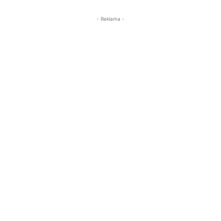
- Reklama -