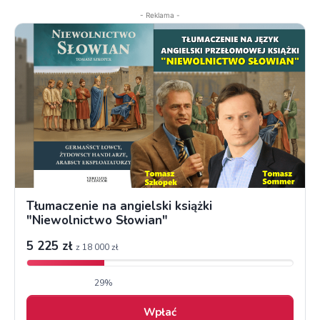
- Reklama -