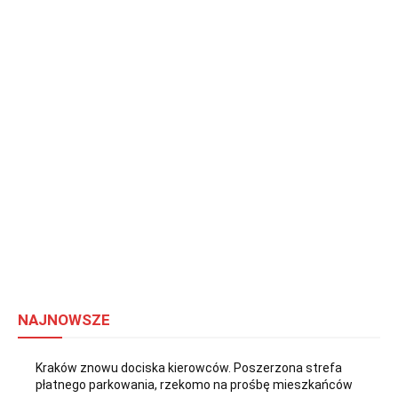
NAJNOWSZE
Kraków znowu dociska kierowców. Poszerzona strefa
płatnego parkowania, rzekomo na prośbę mieszkańców