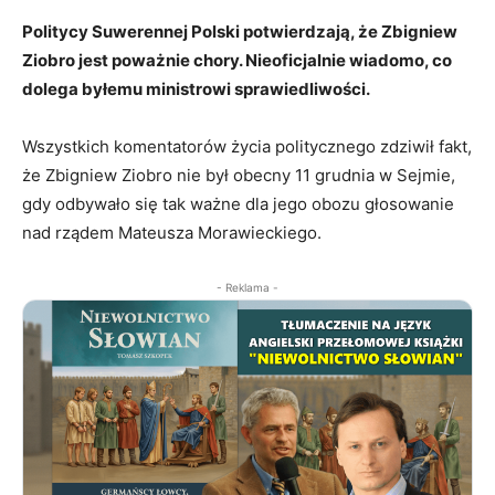
Politycy Suwerennej Polski potwierdzają, że Zbigniew
Ziobro jest poważnie chory. Nieoficjalnie wiadomo, co
dolega byłemu ministrowi sprawiedliwości.
Wszystkich komentatorów życia politycznego zdziwił fakt,
że Zbigniew Ziobro nie był obecny 11 grudnia w Sejmie,
gdy odbywało się tak ważne dla jego obozu głosowanie
nad rządem Mateusza Morawieckiego.
- Reklama -