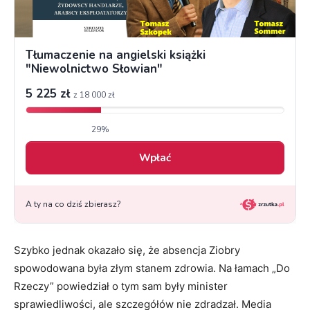
Szybko jednak okazało się, że absencja Ziobry
spowodowana była złym stanem zdrowia. Na łamach „Do
Rzeczy” powiedział o tym sam były minister
sprawiedliwości, ale szczegółów nie zdradzał. Media