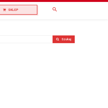
SKLEP
Szukaj