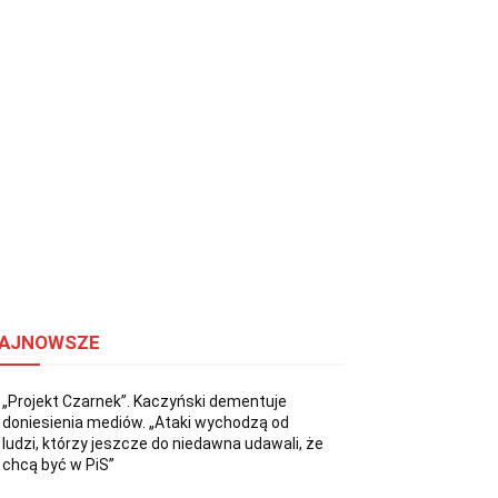
AJNOWSZE
„Projekt Czarnek”. Kaczyński dementuje
doniesienia mediów. „Ataki wychodzą od
ludzi, którzy jeszcze do niedawna udawali, że
chcą być w PiS”