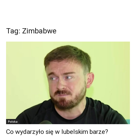
Tag: Zimbabwe
Polska
Co wydarzyło się w lubelskim barze?