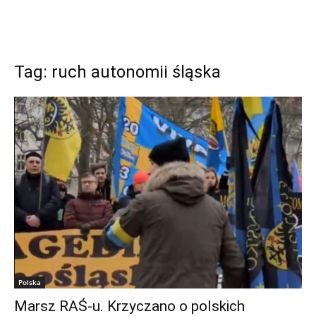
Tag: ruch autonomii śląska
Polska
Marsz RAŚ-u. Krzyczano o polskich