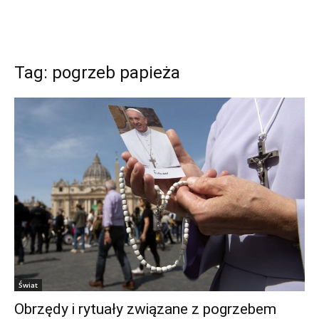
Tag: pogrzeb papieża
Świat
Obrzędy i rytuały związane z pogrzebem