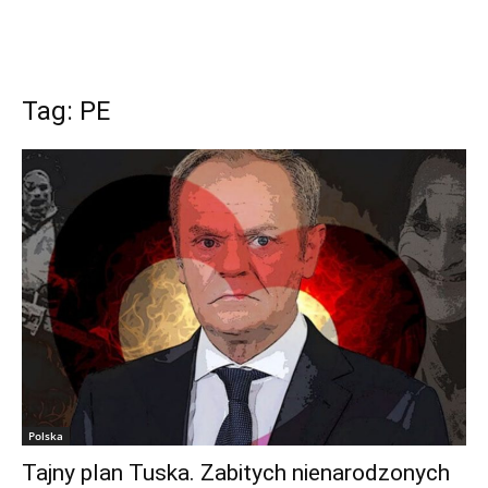
Tag: PE
Polska
Tajny plan Tuska. Zabitych nienarodzonych