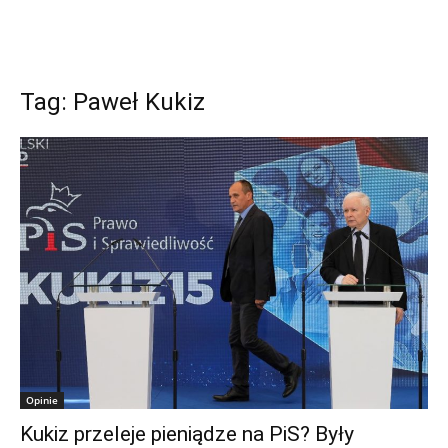
Tag: Paweł Kukiz
Opinie
Kukiz przeleje pieniądze na PiS? Były