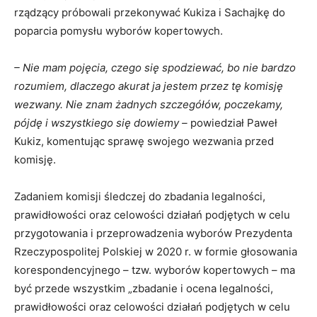
rządzący próbowali przekonywać Kukiza i Sachajkę do
poparcia pomysłu wyborów kopertowych.
– Nie mam pojęcia, czego się spodziewać, bo nie bardzo
rozumiem, dlaczego akurat ja jestem przez tę komisję
wezwany. Nie znam żadnych szczegółów, poczekamy,
pójdę i wszystkiego się dowiemy –
powiedział Paweł
Kukiz, komentując sprawę swojego wezwania przed
komisję.
Zadaniem komisji śledczej do zbadania legalności,
prawidłowości oraz celowości działań podjętych w celu
przygotowania i przeprowadzenia wyborów Prezydenta
Rzeczypospolitej Polskiej w 2020 r. w formie głosowania
korespondencyjnego – tzw. wyborów kopertowych – ma
być przede wszystkim „zbadanie i ocena legalności,
prawidłowości oraz celowości działań podjętych w celu