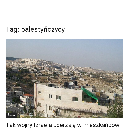
Tag: palestyńczycy
Świat
Tak wojny Izraela uderzają w mieszkańców