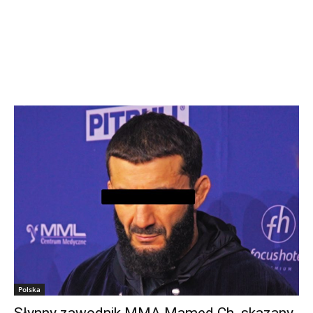
Polska