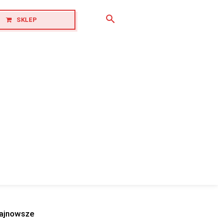
SKLEP
ajnowsze