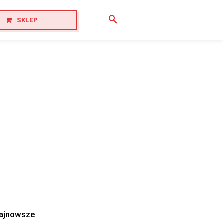
SKLEP
ajnowsze