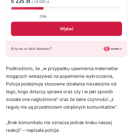
Podkreślono, że „w przypadku ujawnienia materiałów
mogących wskazywać na popełnienie wykroczenia,
Policja podejmuje stosowne działania niezależnie od
tego, kogo dotyczy sprawa oraz czy i w jaki sposób
została ona nagłośniona” oraz że takie czynności „z
reguły nie są przedmiotem odrębnych komunikatów”.
„Brak komunikatu nie oznacza jednak braku naszej
reakcji” – napisała policja.