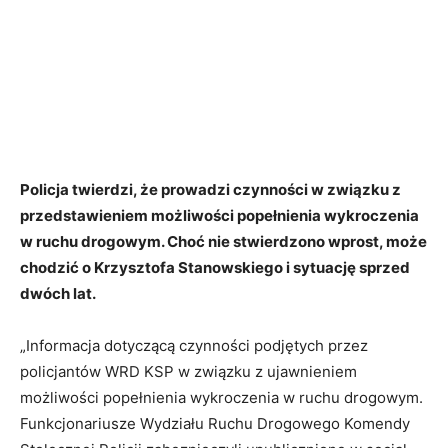
Policja twierdzi, że prowadzi czynności w związku z
przedstawieniem możliwości popełnienia wykroczenia
w ruchu drogowym. Choć nie stwierdzono wprost, może
chodzić o Krzysztofa Stanowskiego i sytuację sprzed
dwóch lat.
„Informacja dotyczącą czynności podjętych przez
policjantów WRD KSP w związku z ujawnieniem
możliwości popełnienia wykroczenia w ruchu drogowym.
Funkcjonariusze Wydziału Ruchu Drogowego Komendy