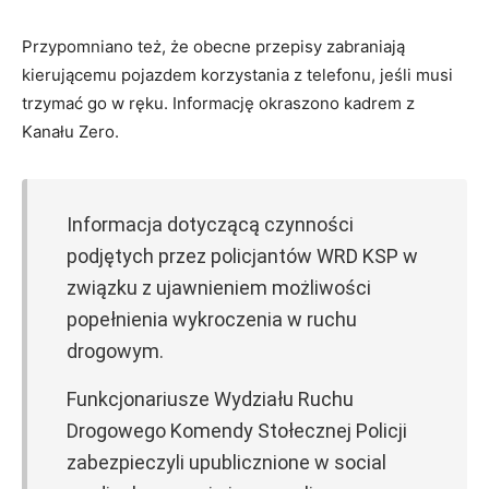
Przypomniano też, że obecne przepisy zabraniają
kierującemu pojazdem korzystania z telefonu, jeśli musi
trzymać go w ręku. Informację okraszono kadrem z
Kanału Zero.
Informacja dotyczącą czynności
podjętych przez policjantów WRD KSP w
związku z ujawnieniem możliwości
popełnienia wykroczenia w ruchu
drogowym.
Funkcjonariusze Wydziału Ruchu
Drogowego Komendy Stołecznej Policji
zabezpieczyli upublicznione w social