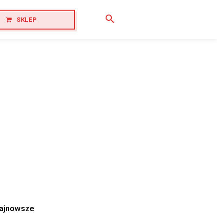
SKLEP
ajnowsze