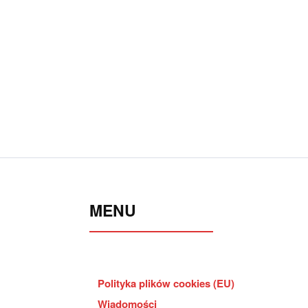
MENU
Polityka plików cookies (EU)
Wiadomości