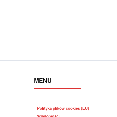
MENU
Polityka plików cookies (EU)
Wiadomości