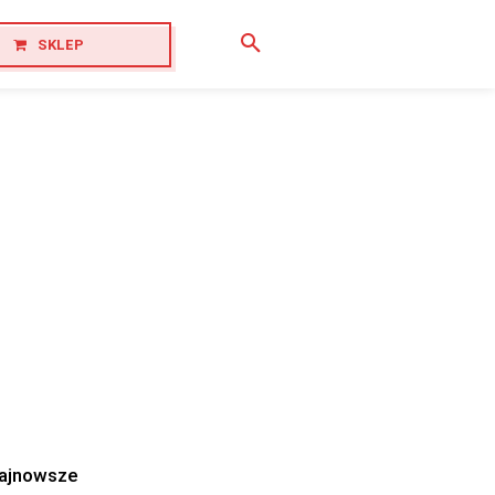
SKLEP
ajnowsze