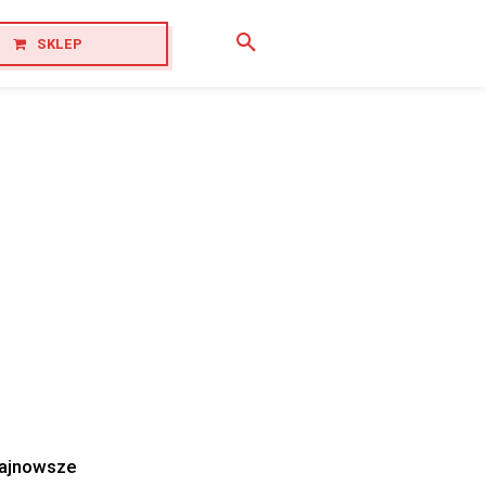
SKLEP
ajnowsze