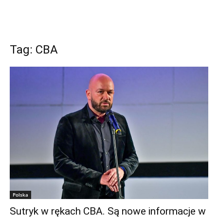
Tag: CBA
Polska
Sutryk w rękach CBA. Są nowe informacje w