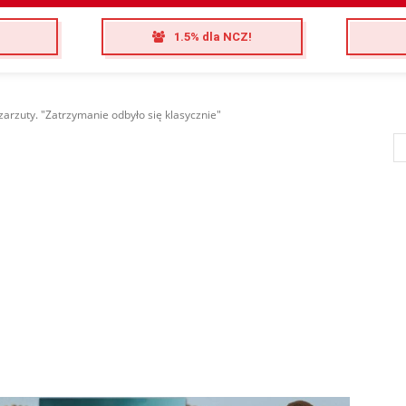
1.5% dla NCZ!
 zarzuty. "Zatrzymanie odbyło się klasycznie"