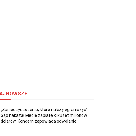
AJNOWSZE
„Zanieczyszczenie, które należy ograniczyć”.
Sąd nakazał Mecie zapłatę kilkuset milionów
dolarów. Koncern zapowiada odwołanie