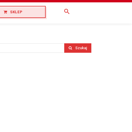
SKLEP
Szukaj