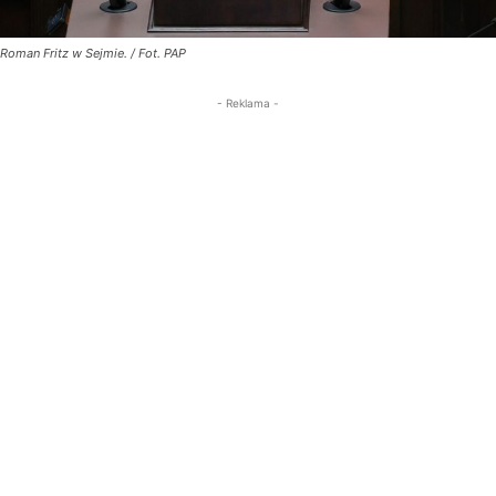
Roman Fritz w Sejmie. / Fot. PAP
- Reklama -