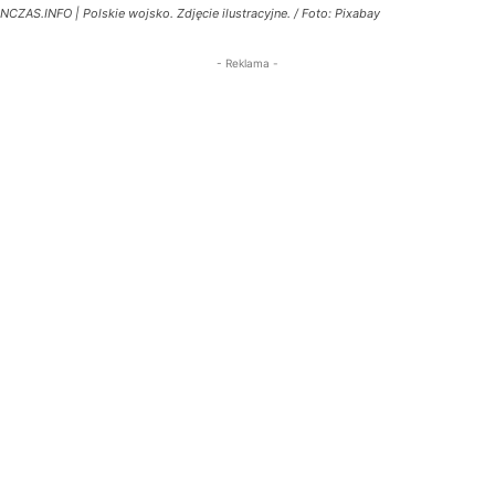
NCZAS.INFO | Polskie wojsko. Zdjęcie ilustracyjne. / Foto: Pixabay
- Reklama -