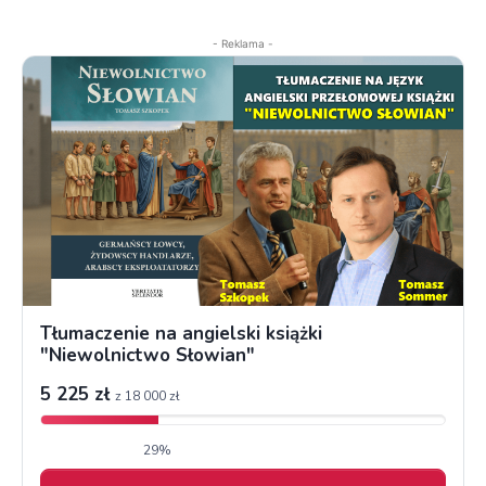
- Reklama -