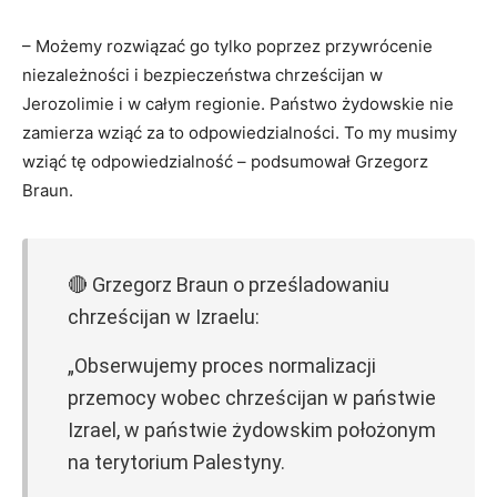
– Możemy rozwiązać go tylko poprzez przywrócenie
niezależności i bezpieczeństwa chrześcijan w
Jerozolimie i w całym regionie. Państwo żydowskie nie
zamierza wziąć za to odpowiedzialności. To my musimy
wziąć tę odpowiedzialność – podsumował Grzegorz
Braun.
🔴 Grzegorz Braun o prześladowaniu
chrześcijan w Izraelu:
„Obserwujemy proces normalizacji
przemocy wobec chrześcijan w państwie
Izrael, w państwie żydowskim położonym
na terytorium Palestyny.