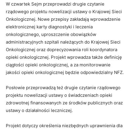
W czwartek Sejm przeprowadzi drugie czytanie
rządowego projektu nowelizacji ustawy o Krajowej Sieci
Onkologicznej. Nowe przepisy zakładają wprowadzenie
elektronicznej karty diagnostyki i leczenia
onkologicznego, uproszczenie obowiązków
administracyjnych szpitali należących do Krajowej Sieci
Onkologicznej oraz doprecyzowania roli koordynatora
opieki onkologicznej. Projekt wprowadza także definicję
ciągłości opieki onkologicznej, a za monitorowanie
jakości opieki onkologicznej będzie odpowiedzialny NFZ.
Posłowie przeprowadzą też drugie czytanie rządowego
projektu nowelizacji ustawy o świadczeniach opieki
zdrowotnej finansowanych ze środków publicznych oraz
ustawy o działalności leczniczej.
Projekt dotyczy określenia niezbędnych uprawnienia dla