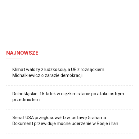
NAJNOWSZE
Klimat walczy z ludzkością, a UE z rozsądkiem.
Michalkiewicz o zarazie demokracji
Dolnośląskie. 15-latek w ciężkim stanie po ataku ostrym
przedmiotem
Senat USA przegłosował tzw. ustawę Grahama.
Dokument przewiduje mocne uderzenie w Rosje i Iran