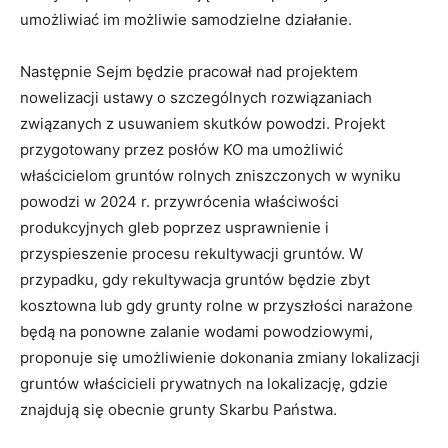
umożliwiać im możliwie samodzielne działanie.
Następnie Sejm będzie pracował nad projektem
nowelizacji ustawy o szczególnych rozwiązaniach
związanych z usuwaniem skutków powodzi. Projekt
przygotowany przez posłów KO ma umożliwić
właścicielom gruntów rolnych zniszczonych w wyniku
powodzi w 2024 r. przywrócenia właściwości
produkcyjnych gleb poprzez usprawnienie i
przyspieszenie procesu rekultywacji gruntów. W
przypadku, gdy rekultywacja gruntów będzie zbyt
kosztowna lub gdy grunty rolne w przyszłości narażone
będą na ponowne zalanie wodami powodziowymi,
proponuje się umożliwienie dokonania zmiany lokalizacji
gruntów właścicieli prywatnych na lokalizację, gdzie
znajdują się obecnie grunty Skarbu Państwa.