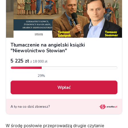
W środę posłowie przeprowadzą drugie czytanie