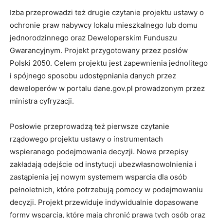
Izba przeprowadzi też drugie czytanie projektu ustawy o
ochronie praw nabywcy lokalu mieszkalnego lub domu
jednorodzinnego oraz Deweloperskim Funduszu
Gwarancyjnym. Projekt przygotowany przez posłów
Polski 2050. Celem projektu jest zapewnienia jednolitego
i spójnego sposobu udostępniania danych przez
deweloperów w portalu dane.gov.pl prowadzonym przez
ministra cyfryzacji.
Posłowie przeprowadzą też pierwsze czytanie
rządowego projektu ustawy o instrumentach
wspieranego podejmowania decyzji. Nowe przepisy
zakładają odejście od instytucji ubezwłasnowolnienia i
zastąpienia jej nowym systemem wsparcia dla osób
pełnoletnich, które potrzebują pomocy w podejmowaniu
decyzji. Projekt przewiduje indywidualnie dopasowane
formy wsparcia, które mają chronić prawa tych osób oraz