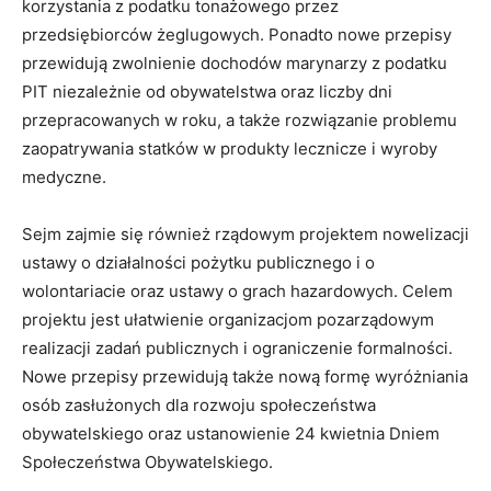
korzystania z podatku tonażowego przez
przedsiębiorców żeglugowych. Ponadto nowe przepisy
przewidują zwolnienie dochodów marynarzy z podatku
PIT niezależnie od obywatelstwa oraz liczby dni
przepracowanych w roku, a także rozwiązanie problemu
zaopatrywania statków w produkty lecznicze i wyroby
medyczne.
Sejm zajmie się również rządowym projektem nowelizacji
ustawy o działalności pożytku publicznego i o
wolontariacie oraz ustawy o grach hazardowych. Celem
projektu jest ułatwienie organizacjom pozarządowym
realizacji zadań publicznych i ograniczenie formalności.
Nowe przepisy przewidują także nową formę wyróżniania
osób zasłużonych dla rozwoju społeczeństwa
obywatelskiego oraz ustanowienie 24 kwietnia Dniem
Społeczeństwa Obywatelskiego.