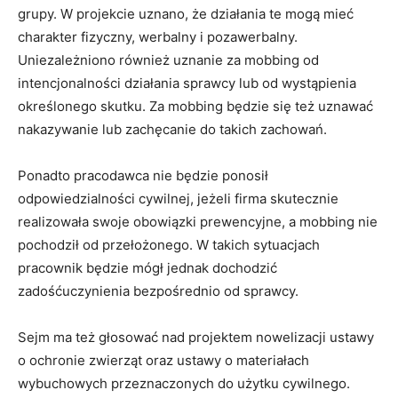
grupy. W projekcie uznano, że działania te mogą mieć
charakter fizyczny, werbalny i pozawerbalny.
Uniezależniono również uznanie za mobbing od
intencjonalności działania sprawcy lub od wystąpienia
określonego skutku. Za mobbing będzie się też uznawać
nakazywanie lub zachęcanie do takich zachowań.
Ponadto pracodawca nie będzie ponosił
odpowiedzialności cywilnej, jeżeli firma skutecznie
realizowała swoje obowiązki prewencyjne, a mobbing nie
pochodził od przełożonego. W takich sytuacjach
pracownik będzie mógł jednak dochodzić
zadośćuczynienia bezpośrednio od sprawcy.
Sejm ma też głosować nad projektem nowelizacji ustawy
o ochronie zwierząt oraz ustawy o materiałach
wybuchowych przeznaczonych do użytku cywilnego.