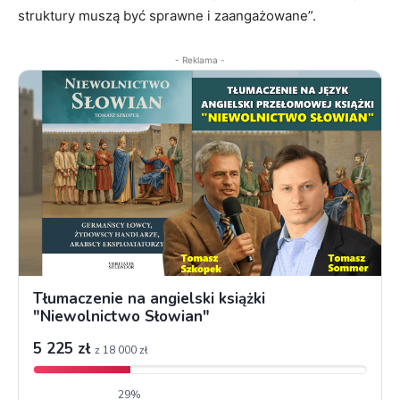
struktury muszą być sprawne i zaangażowane”.
- Reklama -