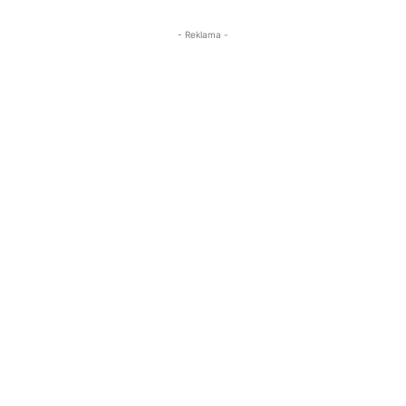
- Reklama -