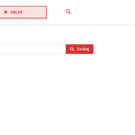
SKLEP
Szukaj