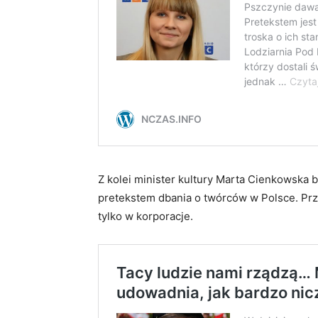
Z kolei minister kultury Marta Cienkowska
pretekstem dbania o twórców w Polsce. Prz
tylko w korporacje.