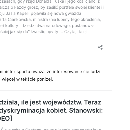
nister sportu uważa, że interesowanie się ludzi
 więcej w tekście poniżej.