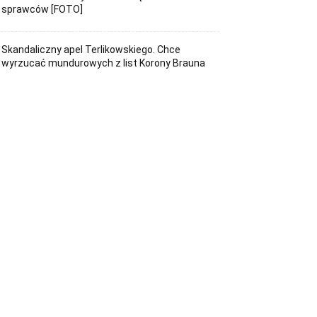
sprawców [FOTO]
Skandaliczny apel Terlikowskiego. Chce
wyrzucać mundurowych z list Korony Brauna