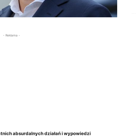
- Reklama -
atnich absurdalnych działań i wypowiedzi