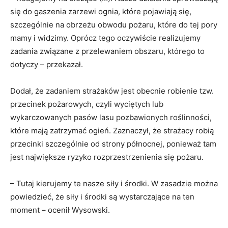
się do gaszenia zarzewi ognia, które pojawiają się,
szczególnie na obrzeżu obwodu pożaru, które do tej pory
mamy i widzimy. Oprócz tego oczywiście realizujemy
zadania związane z przelewaniem obszaru, którego to
dotyczy – przekazał.
Dodał, że zadaniem strażaków jest obecnie robienie tzw.
przecinek pożarowych, czyli wyciętych lub
wykarczowanych pasów lasu pozbawionych roślinności,
które mają zatrzymać ogień. Zaznaczył, że strażacy robią
przecinki szczególnie od strony północnej, ponieważ tam
jest największe ryzyko rozprzestrzenienia się pożaru.
– Tutaj kierujemy te nasze siły i środki. W zasadzie można
powiedzieć, że siły i środki są wystarczające na ten
moment – ocenił Wysowski.