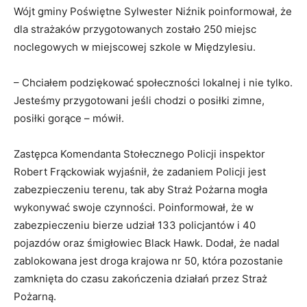
Wójt gminy Poświętne Sylwester Niźnik poinformował, że
dla strażaków przygotowanych zostało 250 miejsc
noclegowych w miejscowej szkole w Międzylesiu.
– Chciałem podziękować społeczności lokalnej i nie tylko.
Jesteśmy przygotowani jeśli chodzi o posiłki zimne,
posiłki gorące – mówił.
Zastępca Komendanta Stołecznego Policji inspektor
Robert Frąckowiak wyjaśnił, że zadaniem Policji jest
zabezpieczeniu terenu, tak aby Straż Pożarna mogła
wykonywać swoje czynności. Poinformował, że w
zabezpieczeniu bierze udział 133 policjantów i 40
pojazdów oraz śmigłowiec Black Hawk. Dodał, że nadal
zablokowana jest droga krajowa nr 50, która pozostanie
zamknięta do czasu zakończenia działań przez Straż
Pożarną.