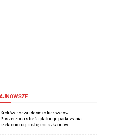
AJNOWSZE
Kraków znowu dociska kierowców.
Poszerzona strefa płatnego parkowania,
rzekomo na prośbę mieszkańców