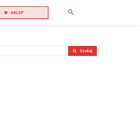
SKLEP
Szukaj