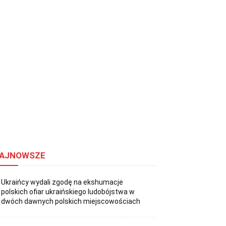
AJNOWSZE
Ukraińcy wydali zgodę na ekshumacje
polskich ofiar ukraińskiego ludobójstwa w
dwóch dawnych polskich miejscowościach