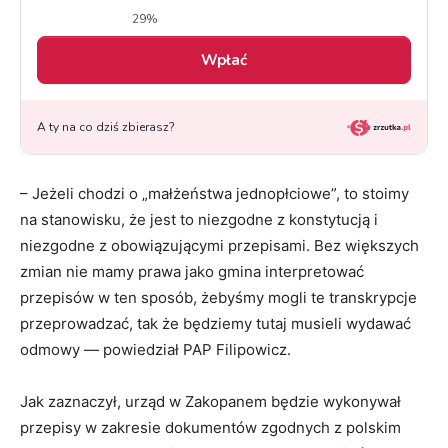
– Jeżeli chodzi o „małżeństwa jednopłciowe”, to stoimy
na stanowisku, że jest to niezgodne z konstytucją i
niezgodne z obowiązującymi przepisami. Bez większych
zmian nie mamy prawa jako gmina interpretować
przepisów w ten sposób, żebyśmy mogli te transkrypcje
przeprowadzać, tak że będziemy tutaj musieli wydawać
odmowy — powiedział PAP Filipowicz.
Jak zaznaczył, urząd w Zakopanem będzie wykonywał
przepisy w zakresie dokumentów zgodnych z polskim