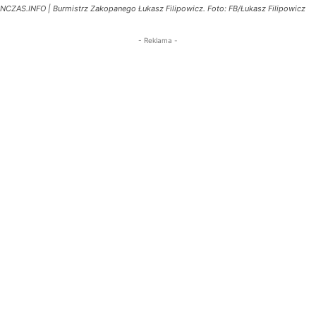
NCZAS.INFO | Burmistrz Zakopanego Łukasz Filipowicz. Foto: FB/Łukasz Filipowicz
- Reklama -