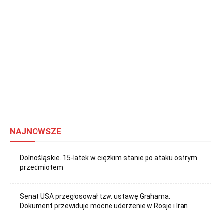
NAJNOWSZE
Dolnośląskie. 15-latek w ciężkim stanie po ataku ostrym
przedmiotem
Senat USA przegłosował tzw. ustawę Grahama.
Dokument przewiduje mocne uderzenie w Rosje i Iran