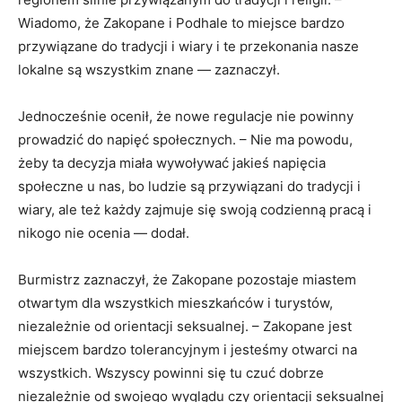
Wiadomo, że Zakopane i Podhale to miejsce bardzo
przywiązane do tradycji i wiary i te przekonania nasze
lokalne są wszystkim znane — zaznaczył.
Jednocześnie ocenił, że nowe regulacje nie powinny
prowadzić do napięć społecznych. – Nie ma powodu,
żeby ta decyzja miała wywoływać jakieś napięcia
społeczne u nas, bo ludzie są przywiązani do tradycji i
wiary, ale też każdy zajmuje się swoją codzienną pracą i
nikogo nie ocenia — dodał.
Burmistrz zaznaczył, że Zakopane pozostaje miastem
otwartym dla wszystkich mieszkańców i turystów,
niezależnie od orientacji seksualnej. – Zakopane jest
miejscem bardzo tolerancyjnym i jesteśmy otwarci na
wszystkich. Wszyscy powinni się tu czuć dobrze
niezależnie od swojego wyglądu czy orientacji seksualnej