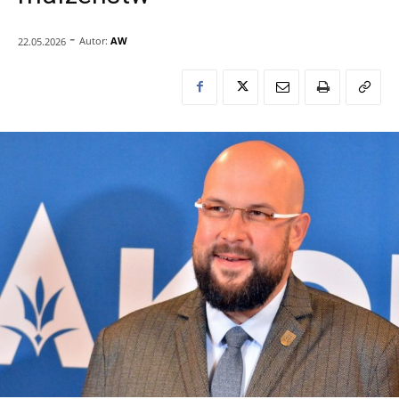
-
Autor:
AW
22.05.2026