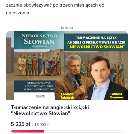
zacznie obowiązywać po trzech miesiącach od
ogłoszenia.
- Reklama -