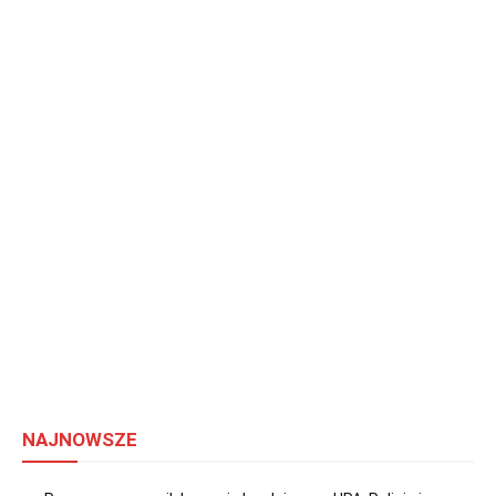
NAJNOWSZE