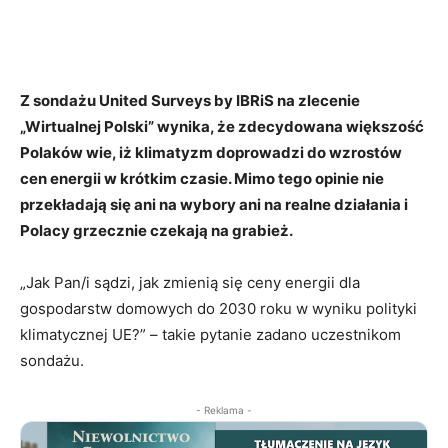
Z sondażu United Surveys by IBRiS na zlecenie
„Wirtualnej Polski” wynika, że zdecydowana większość
Polaków wie, iż klimatyzm doprowadzi do wzrostów
cen energii w krótkim czasie. Mimo tego opinie nie
przekładają się ani na wybory ani na realne działania i
Polacy grzecznie czekają na grabież.
„Jak Pan/i sądzi, jak zmienią się ceny energii dla
gospodarstw domowych do 2030 roku w wyniku polityki
klimatycznej UE?” – takie pytanie zadano uczestnikom
sondażu.
- Reklama -