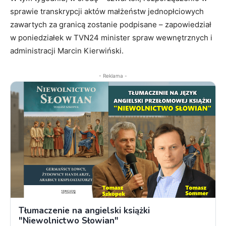
sprawie transkrypcji aktów małżeństw jednopłciowych
zawartych za granicą zostanie podpisane – zapowiedział
w poniedziałek w TVN24 minister spraw wewnętrznych i
administracji Marcin Kierwiński.
- Reklama -