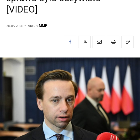
[VIDEO]
-
Autor:
MMP
20.05.2026