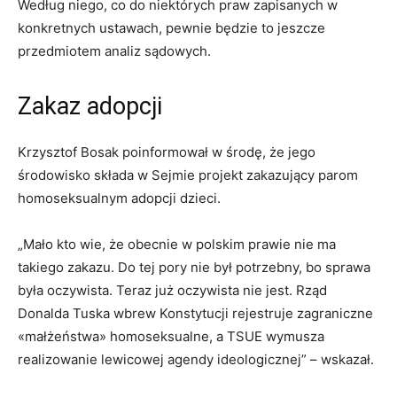
Według niego, co do niektórych praw zapisanych w
konkretnych ustawach, pewnie będzie to jeszcze
przedmiotem analiz sądowych.
Zakaz adopcji
Krzysztof Bosak poinformował w środę, że jego
środowisko składa w Sejmie projekt zakazujący parom
homoseksualnym adopcji dzieci.
„Mało kto wie, że obecnie w polskim prawie nie ma
takiego zakazu. Do tej pory nie był potrzebny, bo sprawa
była oczywista. Teraz już oczywista nie jest. Rząd
Donalda Tuska wbrew Konstytucji rejestruje zagraniczne
«małżeństwa» homoseksualne, a TSUE wymusza
realizowanie lewicowej agendy ideologicznej” – wskazał.