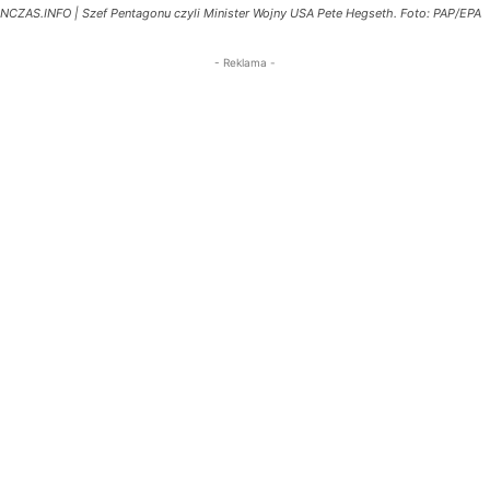
NCZAS.INFO | Szef Pentagonu czyli Minister Wojny USA Pete Hegseth. Foto: PAP/EPA
- Reklama -