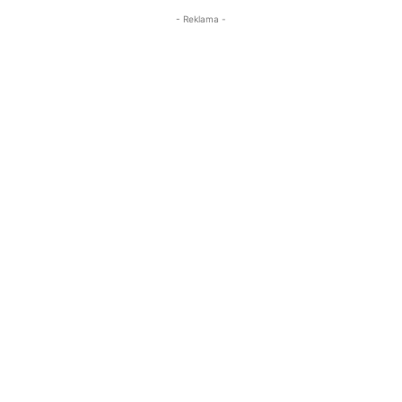
- Reklama -