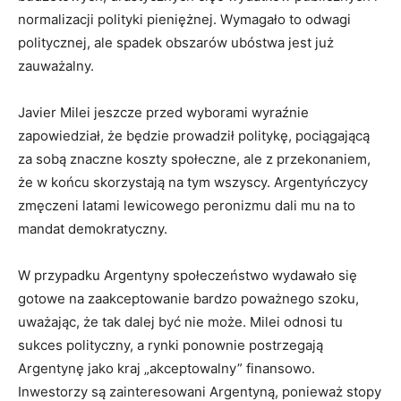
normalizacji polityki pieniężnej. Wymagało to odwagi
politycznej, ale spadek obszarów ubóstwa jest już
zauważalny.
Javier Milei jeszcze przed wyborami wyraźnie
zapowiedział, że będzie prowadził politykę, pociągającą
za sobą znaczne koszty społeczne, ale z przekonaniem,
że w końcu skorzystają na tym wszyscy. Argentyńczycy
zmęczeni latami lewicowego peronizmu dali mu na to
mandat demokratyczny.
W przypadku Argentyny społeczeństwo wydawało się
gotowe na zaakceptowanie bardzo poważnego szoku,
uważając, że tak dalej być nie może. Milei odnosi tu
sukces polityczny, a rynki ponownie postrzegają
Argentynę jako kraj „akceptowalny” finansowo.
Inwestorzy są zainteresowani Argentyną, ponieważ stopy