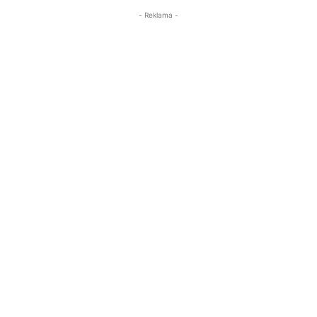
- Reklama -