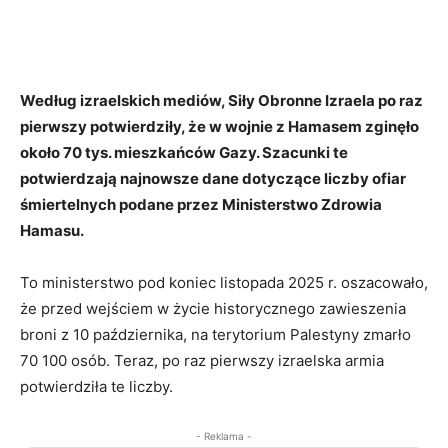
Według izraelskich mediów, Siły Obronne Izraela po raz
pierwszy potwierdziły, że w wojnie z Hamasem zginęło
około 70 tys. mieszkańców Gazy. Szacunki te
potwierdzają najnowsze dane dotyczące liczby ofiar
śmiertelnych podane przez Ministerstwo Zdrowia
Hamasu.
To ministerstwo pod koniec listopada 2025 r. oszacowało,
że przed wejściem w życie historycznego zawieszenia
broni z 10 października, na terytorium Palestyny ​​zmarło
70 100 osób. Teraz, po raz pierwszy izraelska armia
potwierdziła te liczby.
- Reklama -