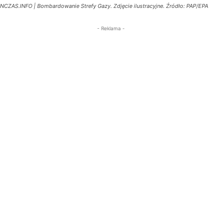
NCZAS.INFO | Bombardowanie Strefy Gazy. Zdjęcie ilustracyjne. Źródło: PAP/EPA
- Reklama -