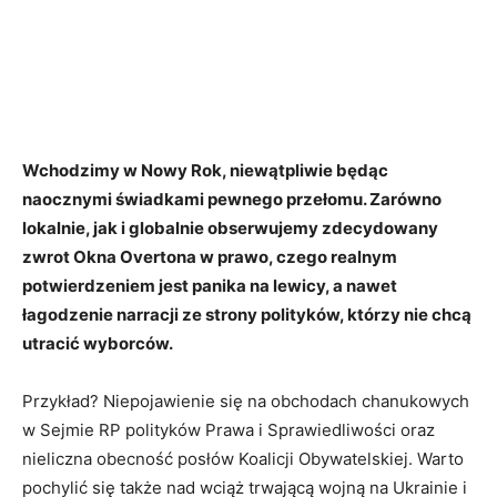
Wchodzimy w Nowy Rok, niewątpliwie będąc
naocznymi świadkami pewnego przełomu. Zarówno
lokalnie, jak i globalnie obserwujemy zdecydowany
zwrot Okna Overtona w prawo, czego realnym
potwierdzeniem jest panika na lewicy, a nawet
łagodzenie narracji ze strony polityków, którzy nie chcą
utracić wyborców.
Przykład? Niepojawienie się na obchodach chanukowych
w Sejmie RP polityków Prawa i Sprawiedliwości oraz
nieliczna obecność posłów Koalicji Obywatelskiej. Warto
pochylić się także nad wciąż trwającą wojną na Ukrainie i