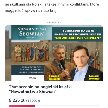
jej skutkami dla Polski, a także innymi konfliktami, które
mogą mieć wpływ na nasz kraj.
- Reklama -