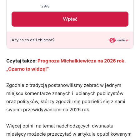
Czytaj także:
Prognoza Michalkiewicza na 2026 rok.
„Czarno to widzę!”
Zgodnie z tradycją postanowiliśmy zebrać w jednym
miejscu komentarze znanych i lubianych publicystów
oraz polityków, którzy zgodzili się podzielić się z nami
swoimi przewidywaniami na 2026 rok.
Więcej opinii na temat nadchodzących dwunastu
miesięcy możecie przeczytać w artykule opublikowanym