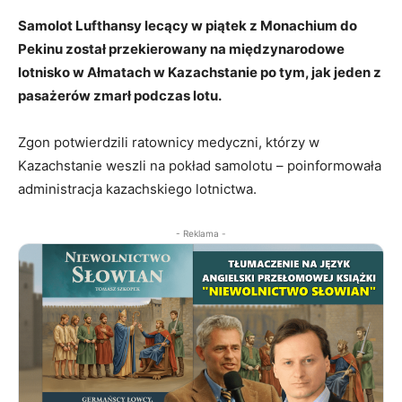
Samolot Lufthansy lecący w piątek z Monachium do
Pekinu został przekierowany na międzynarodowe
lotnisko w Ałmatach w Kazachstanie po tym, jak jeden z
pasażerów zmarł podczas lotu.
Zgon potwierdzili ratownicy medyczni, którzy w
Kazachstanie weszli na pokład samolotu – poinformowała
administracja kazachskiego lotnictwa.
- Reklama -