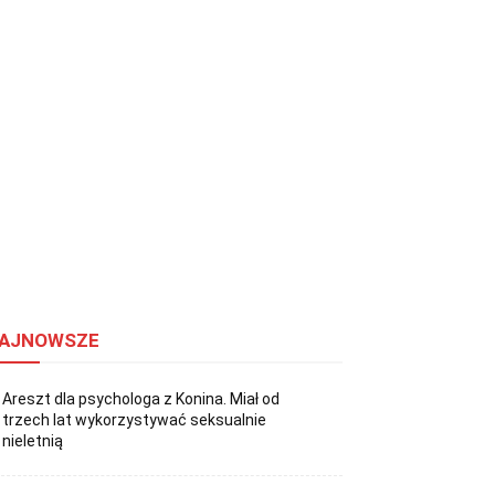
AJNOWSZE
Areszt dla psychologa z Konina. Miał od
trzech lat wykorzystywać seksualnie
nieletnią