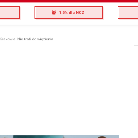
1.5% dla NCZ!
Krakowie. Nie trafi do więzienia