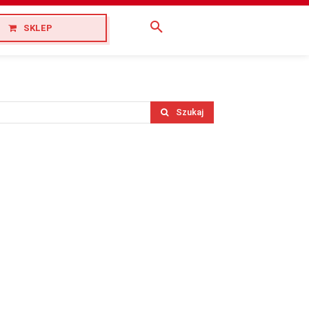
SKLEP
Szukaj