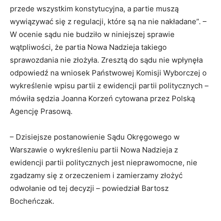
przede wszystkim konstytucyjna, a partie muszą
wywiązywać się z regulacji, które są na nie nakładane”. –
W ocenie sądu nie budziło w niniejszej sprawie
wątpliwości, że partia Nowa Nadzieja takiego
sprawozdania nie złożyła. Zresztą do sądu nie wpłynęła
odpowiedź na wniosek Państwowej Komisji Wyborczej o
wykreślenie wpisu partii z ewidencji partii politycznych –
mówiła sędzia Joanna Korzeń cytowana przez Polską
Agencję Prasową.
– Dzisiejsze postanowienie Sądu Okręgowego w
Warszawie o wykreśleniu partii Nowa Nadzieja z
ewidencji partii politycznych jest nieprawomocne, nie
zgadzamy się z orzeczeniem i zamierzamy złożyć
odwołanie od tej decyzji – powiedział Bartosz
Bocheńczak.