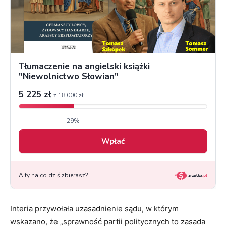
Interia przywołała uzasadnienie sądu, w którym
wskazano, że „sprawność partii politycznych to zasada