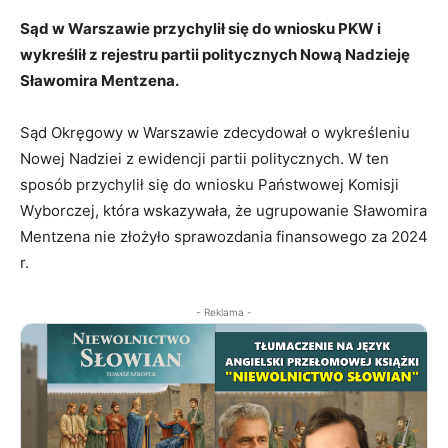
Sąd w Warszawie przychylił się do wniosku PKW i
wykreślił z rejestru partii politycznych Nową Nadzieję
Sławomira Mentzena.
Sąd Okręgowy w Warszawie zdecydował o wykreśleniu
Nowej Nadziei z ewidencji partii politycznych. W ten
sposób przychylił się do wniosku Państwowej Komisji
Wyborczej, która wskazywała, że ugrupowanie Sławomira
Mentzena nie złożyło sprawozdania finansowego za 2024
r.
- Reklama -