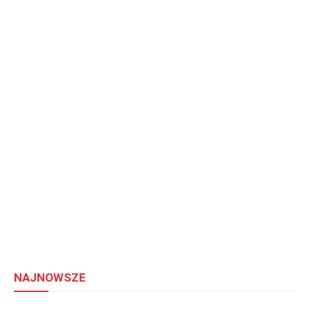
NAJNOWSZE