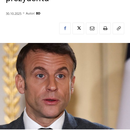
-
Autor:
BD
30.10.2025