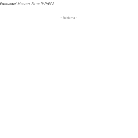
Emmanuel Macron. Foto: PAP/EPA
- Reklama -