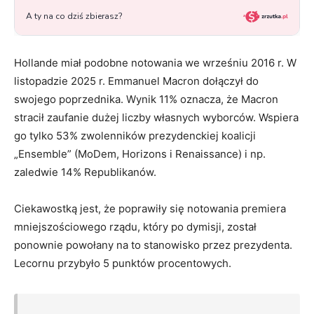
Hollande miał podobne notowania we wrześniu 2016 r. W
listopadzie 2025 r. Emmanuel Macron dołączył do
swojego poprzednika. Wynik 11% oznacza, że Macron
stracił zaufanie dużej liczby własnych wyborców. Wspiera
go tylko 53% zwolenników prezydenckiej koalicji
„Ensemble” (MoDem, Horizons i Renaissance) i np.
zaledwie 14% Republikanów.
Ciekawostką jest, że poprawiły się notowania premiera
mniejszościowego rządu, który po dymisji, został
ponownie powołany na to stanowisko przez prezydenta.
Lecornu przybyło 5 punktów procentowych.