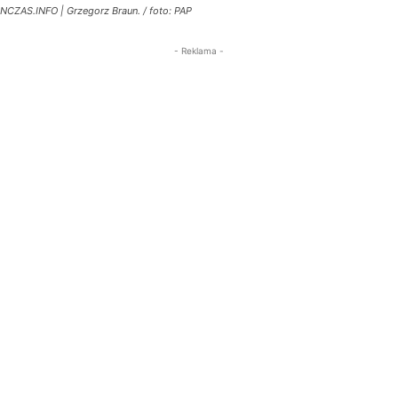
NCZAS.INFO | Grzegorz Braun. / foto: PAP
- Reklama -