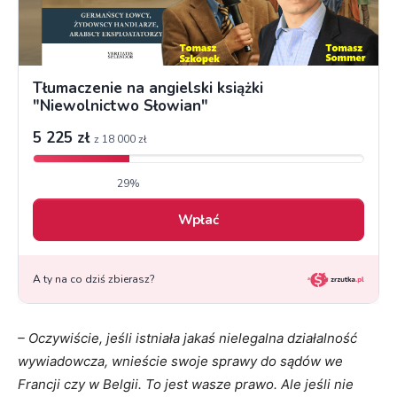
– Oczywiście, jeśli istniała jakaś nielegalna działalność
wywiadowcza, wnieście swoje sprawy do sądów we
Francji czy w Belgii. To jest wasze prawo. Ale jeśli nie