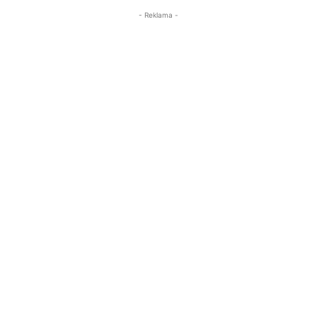
- Reklama -