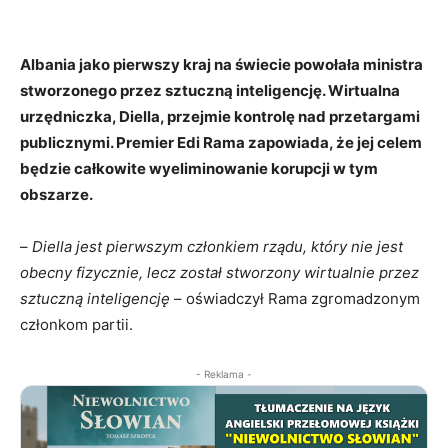
Albania jako pierwszy kraj na świecie powołała ministra
stworzonego przez sztuczną inteligencję. Wirtualna
urzędniczka, Diella, przejmie kontrolę nad przetargami
publicznymi. Premier Edi Rama zapowiada, że jej celem
będzie całkowite wyeliminowanie korupcji w tym
obszarze.
–
Diella jest pierwszym członkiem rządu, który nie jest
obecny fizycznie, lecz został stworzony wirtualnie przez
sztuczną inteligencję
– oświadczył Rama zgromadzonym
członkom partii.
- Reklama -