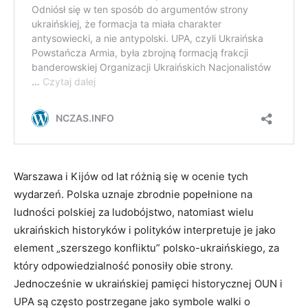
Warszawa i Kijów od lat różnią się w ocenie tych
wydarzeń. Polska uznaje zbrodnie popełnione na
ludności polskiej za ludobójstwo, natomiast wielu
ukraińskich historyków i polityków interpretuje je jako
element „szerszego konfliktu” polsko-ukraińskiego, za
który odpowiedzialność ponosiły obie strony.
Jednocześnie w ukraińskiej pamięci historycznej OUN i
UPA są często postrzegane jako symbole walki o