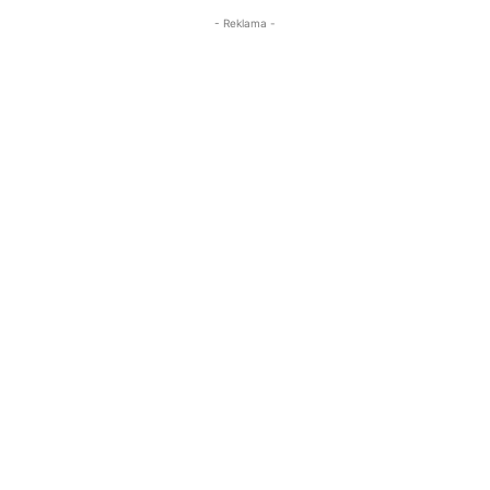
- Reklama -