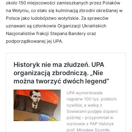
około 150 miejscowości zamieszkanych przez Polaków
na Wołyniu, co stało się kulminacją zbrodni określanej w
Polsce jako ludobójstwo wołyńskie. Za sprawców
uznawani są członkowie Organizacji Ukraińskich
Nacjonalistów frakcji Stepana Bandery oraz
podporządkowanej jej UPA.