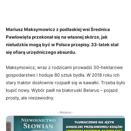
Mariusz Maksymowicz z podlaskiej wsi Średnica
Pawłowięta przekonał się na własnej skórze, jak
nieludzkie mogą być w Polsce przepisy. 33-latek stał
się ofiarą urzędniczego absurdu.
Maksymowicz, wraz z rodzicami prowadzi 30-hektarowe
gospodarstwo i hoduje 80 sztuk bydła. W 2018 roku ich
stary traktor dosłownie rozpadł się w kawałki. Trzeba było
kupić nowy. Wybór padł na białoruski Belarus – pojazd
prosty, ale niezawodny.
- Reklama -