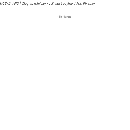
NCZAS.INFO | Ciągnik rolniczy - zdj. ilustracyjne. / Fot. Pixabay.
- Reklama -