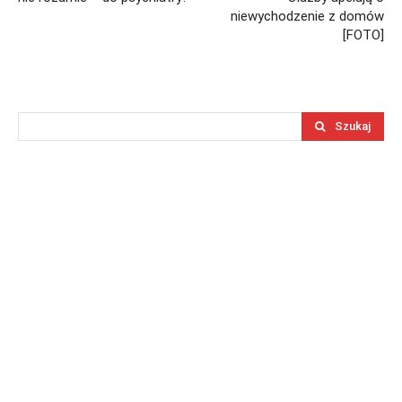
niewychodzenie z domów
[FOTO]
Szukaj