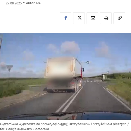
-
Autor:
DC
27.08.2025
Ciężarówka wyprzedza na podwójnej ciągłej, skrzyżowaniu i przejściu dla pieszych /
fot. Policja Kujawsko-Pomorska