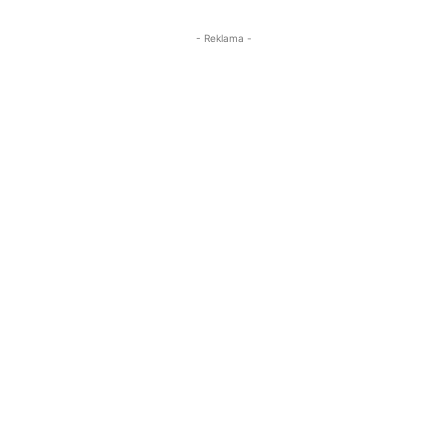
- Reklama -