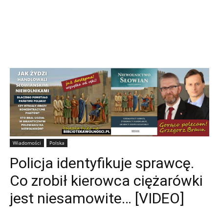
Wiadomości
Polska
Policja identyfikuje sprawcę.
Co zrobił kierowca ciężarówki
jest niesamowite… [VIDEO]