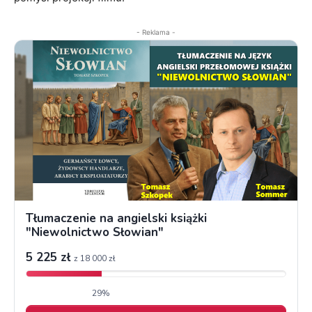
- Reklama -