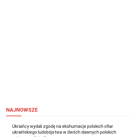
NAJNOWSZE
Ukraińcy wydali zgodę na ekshumacje polskich ofiar
ukraińskiego ludobójstwa w dwóch dawnych polskich