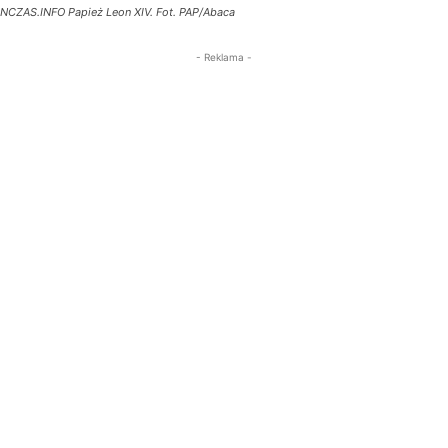
NCZAS.INFO Papież Leon XIV. Fot. PAP/Abaca
- Reklama -